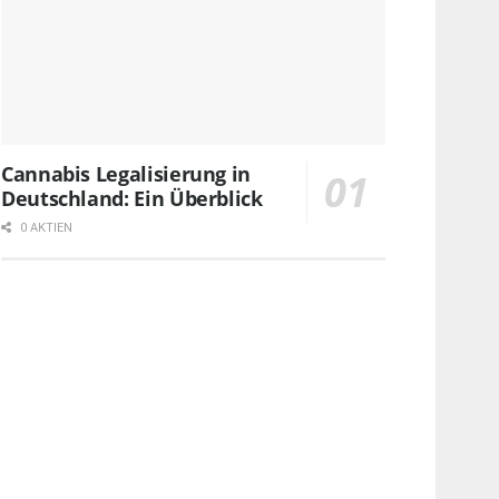
Cannabis Legalisierung in
Deutschland: Ein Überblick
0 AKTIEN