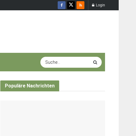
Login
Populäre Nachrichten