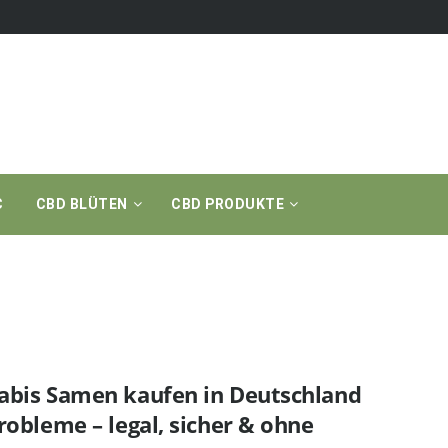
C
CBD BLÜTEN
CBD PRODUKTE
abis Samen kaufen in Deutschland
robleme – legal, sicher & ohne