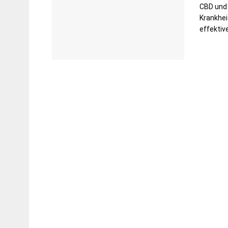
CBD und 
Krankhei
effektive