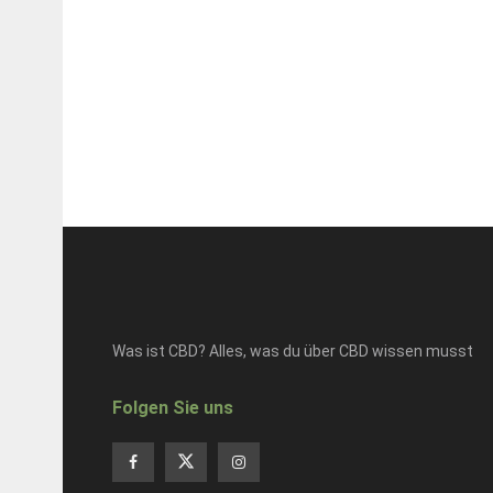
Was ist CBD? Alles, was du über CBD wissen musst
Folgen Sie uns