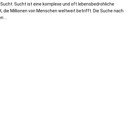
Sucht: Sucht ist eine komplexe und oft lebensbedrohliche
t, die Millionen von Menschen weltweit betrifft. Die Suche nach
n ...