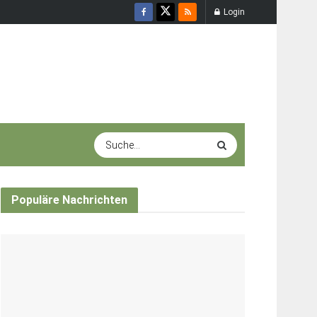
Login
Populäre Nachrichten