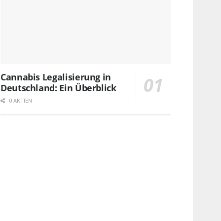
Cannabis Legalisierung in
Deutschland: Ein Überblick
0 AKTIEN