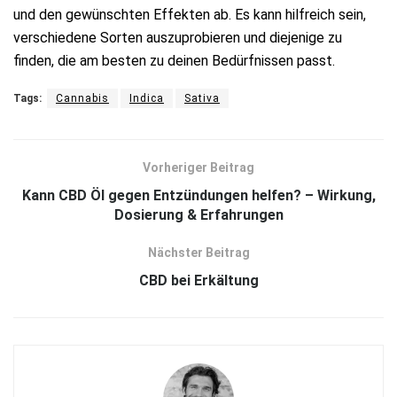
und den gewünschten Effekten ab. Es kann hilfreich sein,
verschiedene Sorten auszuprobieren und diejenige zu
finden, die am besten zu deinen Bedürfnissen passt.
Tags:
Cannabis
Indica
Sativa
Vorheriger Beitrag
Kann CBD Öl gegen Entzündungen helfen? – Wirkung,
Dosierung & Erfahrungen
Nächster Beitrag
CBD bei Erkältung