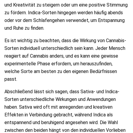
und Kreativität zu steigern oder um eine positive Stimmung
zu fördern. Indica-Sorten hingegen werden häufig abends
oder vor dem Schlafengehen verwendet, um Entspannung
und Ruhe zu finden.
Es ist wichtig zu beachten, dass die Wirkung von Cannabis-
Sorten individuell unterschiedlich sein kann. Jeder Mensch
reagiert auf Cannabis anders, und es kann eine gewisse
experimentelle Phase erfordern, um herauszufinden,
welche Sorte am besten zu den eigenen Bedürfnissen
passt.
Abschließend lässt sich sagen, dass Sativa- und Indica-
Sorten unterschiedliche Wirkungen und Anwendungen
haben. Sativa wird oft mit anregenden und kreativen
Effekten in Verbindung gebracht, während Indica als
entspannend und beruhigend angesehen wird. Die Wahl
zwischen den beiden hängt von den individuellen Vorlieben