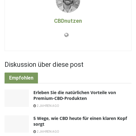
CBDnutzen
Diskussion über diese post
Empfohlen
Erleben Sie die natürlichen Vorteile von
Premium-CBD-Produkten
2 JAHREN AGO
5 Wege, wie CBD heute für einen klaren Kopf
sorgt
2 JAHREN AGO