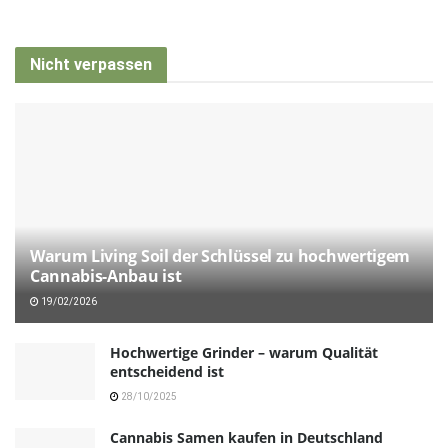
Nicht verpassen
Warum Living Soil der Schlüssel zu hochwertigem
Cannabis-Anbau ist
19/02/2026
Hochwertige Grinder – warum Qualität
entscheidend ist
28/10/2025
Cannabis Samen kaufen in Deutschland