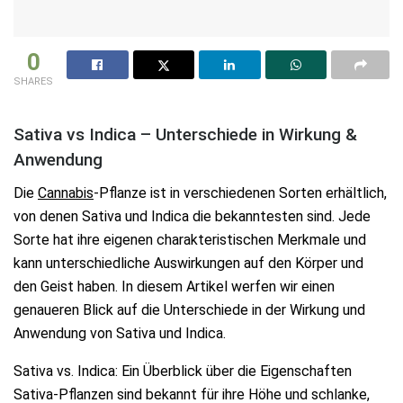
0
SHARES
Sativa vs Indica – Unterschiede in Wirkung &
Anwendung
Die
Cannabis
-Pflanze ist in verschiedenen Sorten erhältlich,
von denen Sativa und Indica die bekanntesten sind. Jede
Sorte hat ihre eigenen charakteristischen Merkmale und
kann unterschiedliche Auswirkungen auf den Körper und
den Geist haben. In diesem Artikel werfen wir einen
genaueren Blick auf die Unterschiede in der Wirkung und
Anwendung von Sativa und Indica.
Sativa vs. Indica: Ein Überblick über die Eigenschaften
Sativa-Pflanzen sind bekannt für ihre Höhe und schlanke,