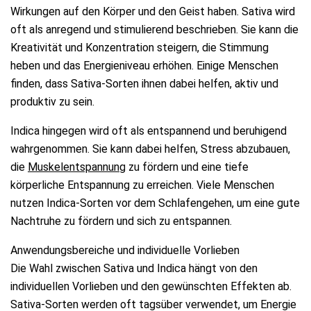
Wirkungen auf den Körper und den Geist haben. Sativa wird
oft als anregend und stimulierend beschrieben. Sie kann die
Kreativität und Konzentration steigern, die Stimmung
heben und das Energieniveau erhöhen. Einige Menschen
finden, dass Sativa-Sorten ihnen dabei helfen, aktiv und
produktiv zu sein.
Indica hingegen wird oft als entspannend und beruhigend
wahrgenommen. Sie kann dabei helfen, Stress abzubauen,
die
Muskelentspannung
zu fördern und eine tiefe
körperliche Entspannung zu erreichen. Viele Menschen
nutzen Indica-Sorten vor dem Schlafengehen, um eine gute
Nachtruhe zu fördern und sich zu entspannen.
Anwendungsbereiche und individuelle Vorlieben
Die Wahl zwischen Sativa und Indica hängt von den
individuellen Vorlieben und den gewünschten Effekten ab.
Sativa-Sorten werden oft tagsüber verwendet, um Energie