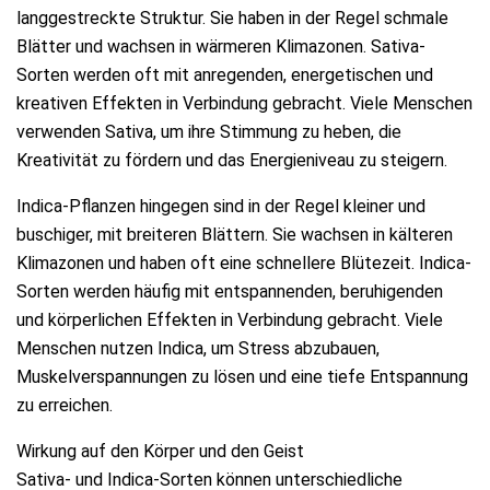
langgestreckte Struktur. Sie haben in der Regel schmale
Blätter und wachsen in wärmeren Klimazonen. Sativa-
Sorten werden oft mit anregenden, energetischen und
kreativen Effekten in Verbindung gebracht. Viele Menschen
verwenden Sativa, um ihre Stimmung zu heben, die
Kreativität zu fördern und das Energieniveau zu steigern.
Indica-Pflanzen hingegen sind in der Regel kleiner und
buschiger, mit breiteren Blättern. Sie wachsen in kälteren
Klimazonen und haben oft eine schnellere Blütezeit. Indica-
Sorten werden häufig mit entspannenden, beruhigenden
und körperlichen Effekten in Verbindung gebracht. Viele
Menschen nutzen Indica, um Stress abzubauen,
Muskelverspannungen zu lösen und eine tiefe Entspannung
zu erreichen.
Wirkung auf den Körper und den Geist
Sativa- und Indica-Sorten können unterschiedliche