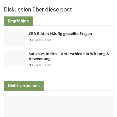
Diskussion über diese post
Empfohlen
CBD Blüten-Häufig gestellte Fragen
3 JAHREN AGO
Sativa vs Indica – Unterschiede in Wirkung &
Anwendung
3 JAHREN AGO
Nicht verpassen