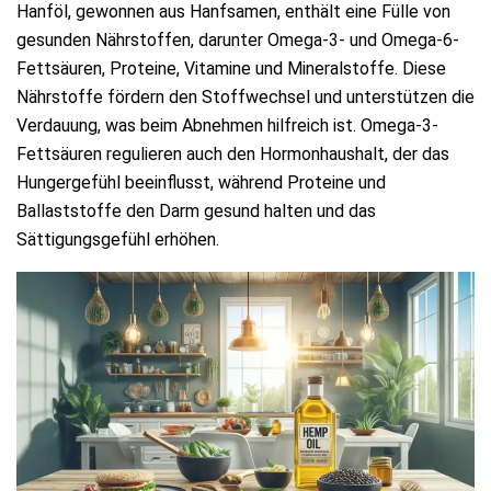
Hanföl, gewonnen aus Hanfsamen, enthält eine Fülle von
gesunden Nährstoffen, darunter Omega-3- und Omega-6-
Fettsäuren, Proteine, Vitamine und Mineralstoffe. Diese
Nährstoffe fördern den Stoffwechsel und unterstützen die
Verdauung, was beim Abnehmen hilfreich ist. Omega-3-
Fettsäuren regulieren auch den Hormonhaushalt, der das
Hungergefühl beeinflusst, während Proteine und
Ballaststoffe den Darm gesund halten und das
Sättigungsgefühl erhöhen.