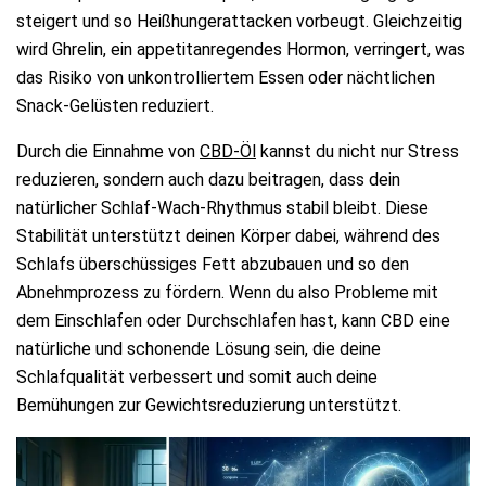
steigert und so Heißhungerattacken vorbeugt. Gleichzeitig
wird Ghrelin, ein appetitanregendes Hormon, verringert, was
das Risiko von unkontrolliertem Essen oder nächtlichen
Snack-Gelüsten reduziert.
Durch die Einnahme von
CBD-Öl
kannst du nicht nur Stress
reduzieren, sondern auch dazu beitragen, dass dein
natürlicher Schlaf-Wach-Rhythmus stabil bleibt. Diese
Stabilität unterstützt deinen Körper dabei, während des
Schlafs überschüssiges Fett abzubauen und so den
Abnehmprozess zu fördern. Wenn du also Probleme mit
dem Einschlafen oder Durchschlafen hast, kann CBD eine
natürliche und schonende Lösung sein, die deine
Schlafqualität verbessert und somit auch deine
Bemühungen zur Gewichtsreduzierung unterstützt.