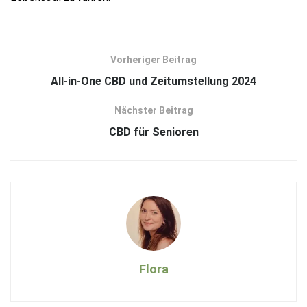
Vorheriger Beitrag
All-in-One CBD und Zeitumstellung 2024
Nächster Beitrag
CBD für Senioren
Flora