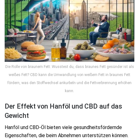
Die Rolle von braunem Fett: Wusstest du, dass braunes Fett gesünder ist als
weißes Fett? CBD kann die Umwandlung von weißem Fett in braunes Fett
fördern, was den Stoffwechsel ankurbeln und die Fettverbrennung erhöhen
kann.
Der Effekt von Hanföl und CBD auf das
Gewicht
Hanföl und CBD-Öl bieten viele gesundheitsfördernde
Eigenschaften, die beim Abnehmen unterstützen können.