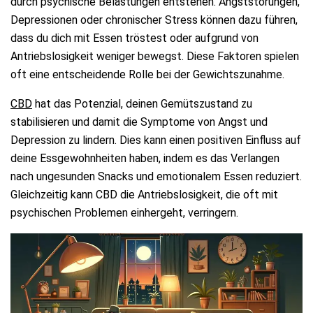
durch psychische Belastungen entstehen. Angststörungen,
Depressionen oder chronischer Stress können dazu führen,
dass du dich mit Essen tröstest oder aufgrund von
Antriebslosigkeit weniger bewegst. Diese Faktoren spielen
oft eine entscheidende Rolle bei der Gewichtszunahme.
CBD
hat das Potenzial, deinen Gemütszustand zu
stabilisieren und damit die Symptome von Angst und
Depression zu lindern. Dies kann einen positiven Einfluss auf
deine Essgewohnheiten haben, indem es das Verlangen
nach ungesunden Snacks und emotionalem Essen reduziert.
Gleichzeitig kann CBD die Antriebslosigkeit, die oft mit
psychischen Problemen einhergeht, verringern.