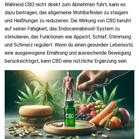
Während CBD nicht direkt zum Abnehmen führt, kann es
dazu beitragen, das allgemeine Wohlbefinden zu steigern
und Heißhunger zu reduzieren. Die Wirkung von CBD beruht
auf seiner Fähigkeit, das Endocannabinoid-System zu
stimulieren, das Funktionen wie Appetit, Schlaf, Stimmung
und Schmerz reguliert. Wenn du einen gesunden Lebensstil,
eine ausgewogene Ernährung und ausreichende Bewegung
berücksichtigst, kann CBD eine nützliche Ergänzung sein.