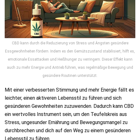
CBD kann durch die Reduzierung von Stress und Ängsten gesündere
Essgewohnheiten fördern. Indem es den Gemütszustand stabilisiert, hilft es,
emotionale Essattacken und Heißhunger zu verringern. Dieser Effekt kann
auch zu mehr Energie und Antrieb führen, was regelmäßige Bewegung und
gesündere Routinen unterstützt.
Mit einer verbesserten Stimmung und mehr Energie fällt es
leichter, einen aktiveren Lebensstil zu führen und sich
gesünderen Gewohnheiten zuzuwenden. Dadurch kann CBD
ein wertvolles Instrument sein, um den Teufelskreis aus
Stress, ungesunder Ernährung und Bewegungsmangel zu
durchbrechen und dich auf den Weg zu einem gesünderen
Lebensstil zu führen.