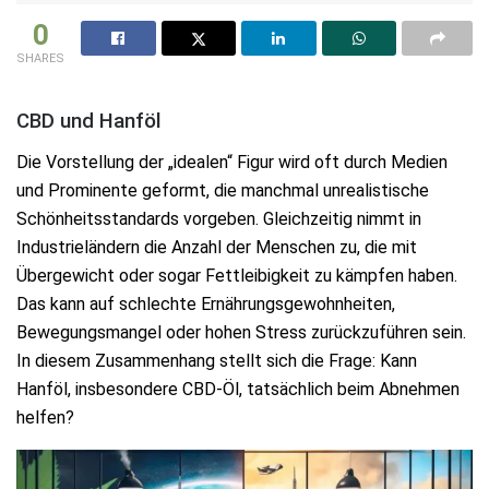
0
SHARES
CBD und Hanföl
Die Vorstellung der „idealen“ Figur wird oft durch Medien
und Prominente geformt, die manchmal unrealistische
Schönheitsstandards vorgeben. Gleichzeitig nimmt in
Industrieländern die Anzahl der Menschen zu, die mit
Übergewicht oder sogar Fettleibigkeit zu kämpfen haben.
Das kann auf schlechte Ernährungsgewohnheiten,
Bewegungsmangel oder hohen Stress zurückzuführen sein.
In diesem Zusammenhang stellt sich die Frage: Kann
Hanföl, insbesondere CBD-Öl, tatsächlich beim Abnehmen
helfen?